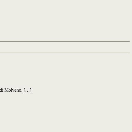
 di Molveno, […]